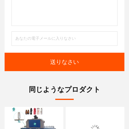
送りなさい
同じようなプロダクト