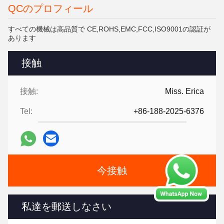
QCのプロフィール
すべての機械は高品質で CE,ROHS,EMC,FCC,ISO9001の認証が
あります
接触
接触:
Miss. Erica
Tel:
+86-188-2025-6376
今接触
私達を郵送しなさい