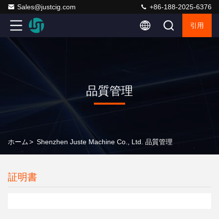
Sales@justcig.com
+86-188-2025-6376
引用
品質管理
ホーム
>
Shenzhen Juste Machine Co., Ltd. 品質管理
証明書