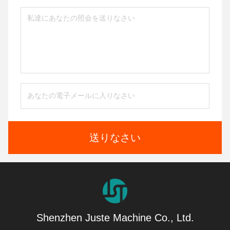
送りなさい
Shenzhen Juste Machine Co., Ltd.