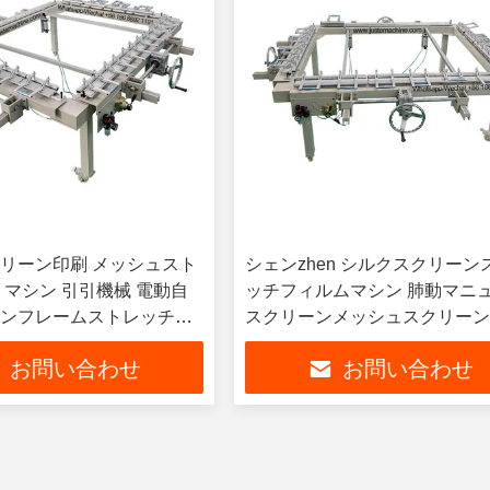
リーン印刷 メッシュスト
シェンzhen シルクスクリーン
 マシン 引引機械 電動自
ッチフィルムマシン 肺動マニ
ンフレームストレッチン
スクリーンメッシュスクリー
レッチャーストレッチマシン
お問い合わせ
お問い合わせ