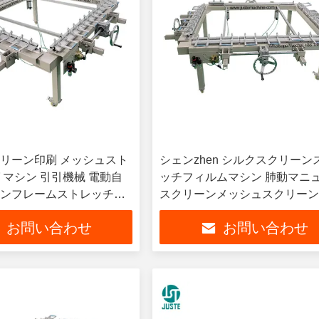
リーン印刷 メッシュスト
シェンzhen シルクスクリーン
 マシン 引引機械 電動自
ッチフィルムマシン 肺動マニ
ンフレームストレッチン
スクリーンメッシュスクリー
レッチャーストレッチマシン
お問い合わせ
お問い合わせ