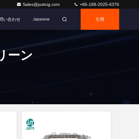
Sales@justcig.com
+86-188-2025-6376
問い合わせ
引用
Japanese
リーン