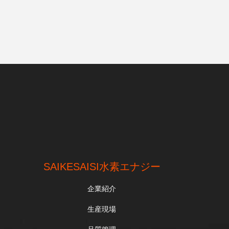
SAIKESAISI水素エナジー
企業紹介
生産現場