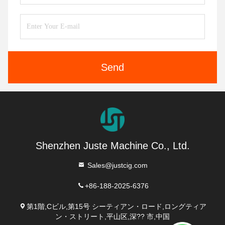
Send
Shenzhen Juste Machine Co., Ltd.
Sales@justcig.com
+86-188-2025-6376
第1階,Cビル,第15号 シーティアン・ロード,ロングティア
ン・ストリート,平山区,深?? 市,中国